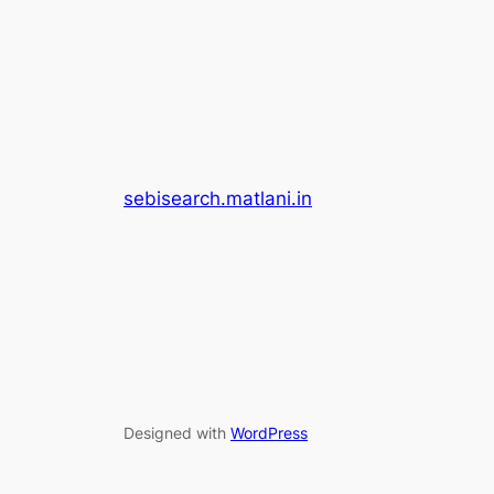
sebisearch.matlani.in
Designed with
WordPress